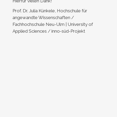
Hierfür vielen Dank!
Prof. Dr. Julia Künkele, Hochschule für
angewandte Wissenschaften /
Fachhochschule Neu-Ulm | University of
Applied Sciences / inno-süd-Projekt