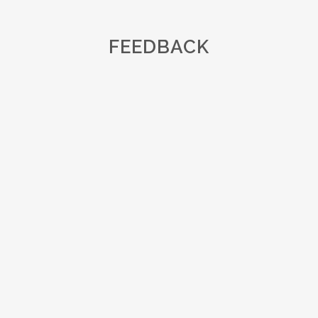
FEEDBACK