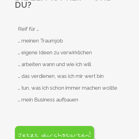
DU?
Reif für …
… meinen Traumjob
… eigene Ideen zu verwirklichen
… arbeiten wann und wie ich will
… das verdienen, was ich mir wert bin
… tun, was ich schon immer machen wollte
… mein Business aufbauen
Jetzt durchstarten!