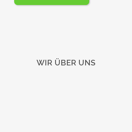
WIR ÜBER UNS