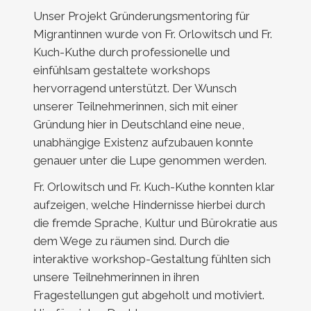
Unser Projekt Gründerungsmentoring für
Migrantinnen wurde von Fr. Orlowitsch und Fr.
Kuch-Kuthe durch professionelle und
einfühlsam gestaltete workshops
hervorragend unterstützt. Der Wunsch
unserer Teilnehmerinnen, sich mit einer
Gründung hier in Deutschland eine neue,
unabhängige Existenz aufzubauen konnte
genauer unter die Lupe genommen werden.
Fr. Orlowitsch und Fr. Kuch-Kuthe konnten klar
aufzeigen, welche Hindernisse hierbei durch
die fremde Sprache, Kultur und Bürokratie aus
dem Wege zu räumen sind. Durch die
interaktive workshop-Gestaltung fühlten sich
unsere Teilnehmerinnen in ihren
Fragestellungen gut abgeholt und motiviert.