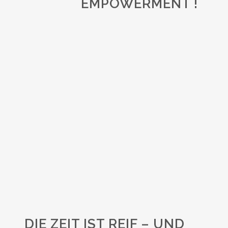
EMPOWERMENT !
DIE ZEIT IST REIF – UND