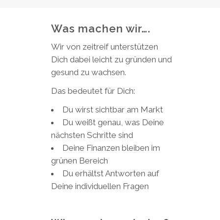
Was machen wir….
Wir von zeitreif unterstützen
Dich dabei leicht zu gründen und
gesund zu wachsen.
Das bedeutet für Dich:
Du wirst sichtbar am Markt
Du weißt genau, was Deine
nächsten Schritte sind
Deine Finanzen bleiben im
grünen Bereich
Du erhältst Antworten auf
Deine individuellen Fragen