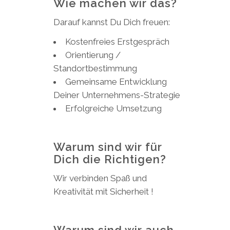
Wie machen wir das?
Darauf kannst Du Dich freuen:
Kostenfreies Erstgespräch
Orientierung /
Standortbestimmung
Gemeinsame Entwicklung
Deiner Unternehmens-Strategie
Erfolgreiche Umsetzung
Warum sind wir für
Dich die Richtigen?
Wir verbinden Spaß und
Kreativität mit Sicherheit !
Warum sind wir auch