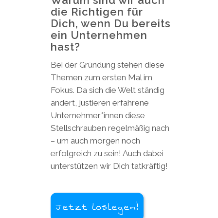
die Richtigen für
Dich, wenn Du bereits
ein Unternehmen
hast?
Bei der Gründung stehen diese
Themen zum ersten Mal im
Fokus. Da sich die Welt ständig
ändert, justieren erfahrene
Unternehmer*innen diese
Stellschrauben regelmäßig nach
– um auch morgen noch
erfolgreich zu sein! Auch dabei
unterstützen wir Dich tatkräftig!
Jetzt loslegen!