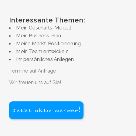
Interessante Themen:
Mein Geschäfts-Modell
Mein Business-Plan
Meine Markt-Positionierung
Mein Team entwickeln
Ihr persönliches Anliegen
Termine auf Anfrage
Wir freuen uns auf Sie!
Jetzt aktiv werden!