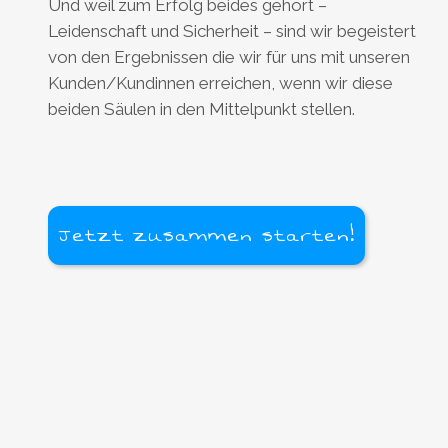
Und weil zum Erfolg beides gehört –
Leidenschaft und Sicherheit – sind wir begeistert
von den Ergebnissen die wir für uns mit unseren
Kunden/Kundinnen erreichen, wenn wir diese
beiden Säulen in den Mittelpunkt stellen.
Jetzt zusammen starten!