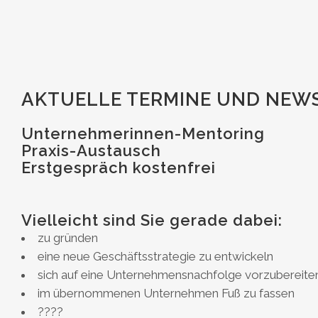
AKTUELLE TERMINE UND NEWS
Unternehmerinnen-Mentoring
Praxis-Austausch
Erstgespräch kostenfrei
Vielleicht sind Sie gerade dabei:
zu gründen
eine neue Geschäftsstrategie zu entwickeln
sich auf eine Unternehmensnachfolge vorzubereite
im übernommenen Unternehmen Fuß zu fassen
????