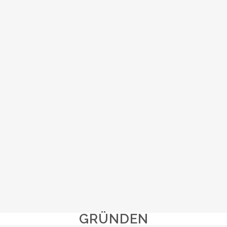
GRÜNDEN