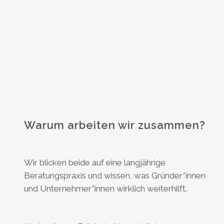
Warum arbeiten wir zusammen?
Wir blicken beide auf eine langjährige
Beratungspraxis und wissen, was Gründer*innen
und Unternehmer*innen wirklich weiterhilft.